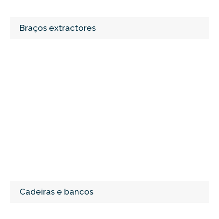
Braços extractores
Cadeiras e bancos