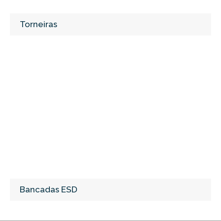
Torneiras
Bancadas ESD