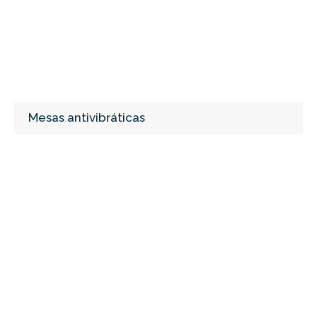
Mesas antivibráticas