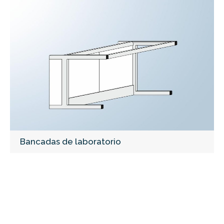
Bancadas de laboratorio