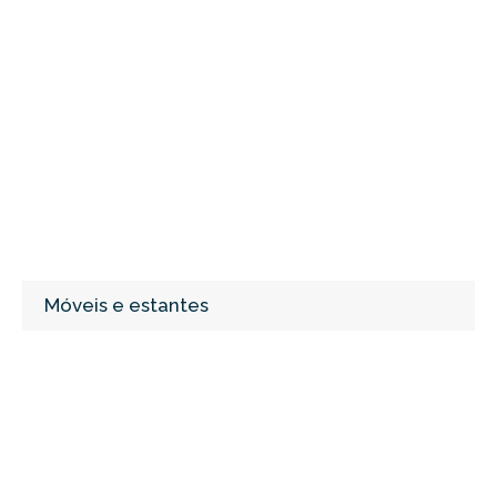
Móveis e estantes