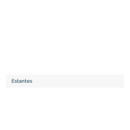
Estantes