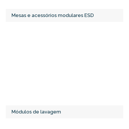
Mesas e acessórios modulares ESD
Módulos de lavagem