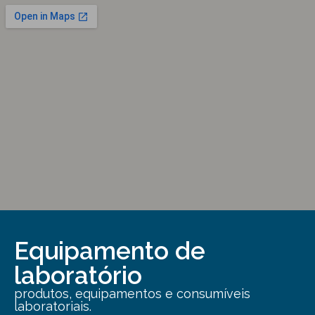
Equipamento de
laboratório
produtos, equipamentos e consumíveis
laboratoriais.