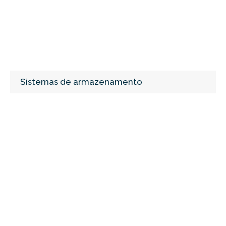
Sistemas de armazenamento