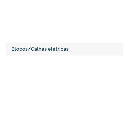
Blocos/Calhas elétricas