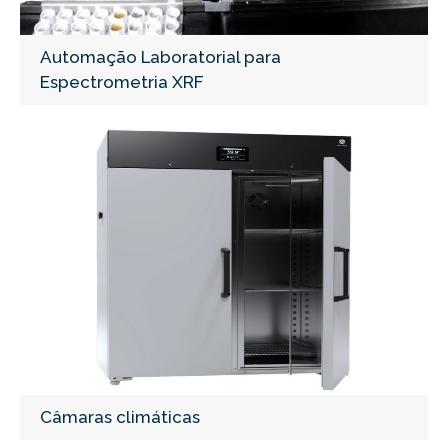
Automação Laboratorial para
Espectrometria XRF
Câmaras climáticas