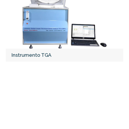
Instrumento TGA