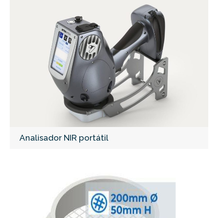
Analisador NIR portátil