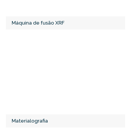
Máquina de fusão XRF
Materialografia