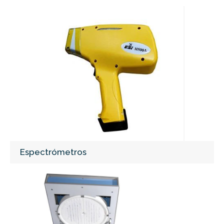
Espectrómetros