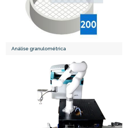
Análise granulométrica