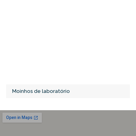
Moinhos de laboratório