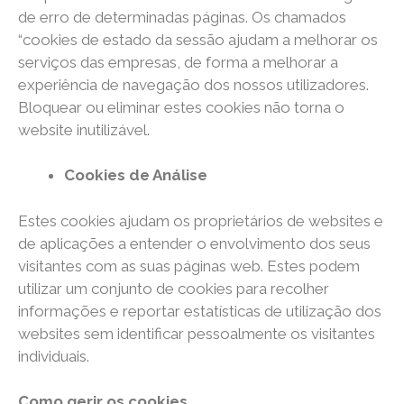
de erro de determinadas páginas. Os chamados
“cookies de estado da sessão ajudam a melhorar os
serviços das empresas, de forma a melhorar a
experiência de navegação dos nossos utilizadores.
Bloquear ou eliminar estes cookies não torna o
website inutilizável.
Cookies de Análise
Estes cookies ajudam os proprietários de websites e
de aplicações a entender o envolvimento dos seus
visitantes com as suas páginas web. Estes podem
utilizar um conjunto de cookies para recolher
informações e reportar estatísticas de utilização dos
websites sem identificar pessoalmente os visitantes
individuais.
Como gerir os cookies