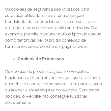
Os cookies de segurança são utilizados para
autenticar utilizadores e evitar a utilização
fraudulenta de credenciais de início de sessão e
proteger dados de pessoas não autorizadas. Por
exemplo, permite bloquear muitos tipos de ataque,
como tentativas de roubo do conteúdo de
formulários que preenche em páginas web.
Cookies de Processos
Os cookies de processo ajudam o website a
funcionar e a disponibilizar serviços que o visitante
do website espera, como navegar em páginas web
ou aceder a áreas seguras do website. Sem estes
cookies, o website não consegue funcionar
corretamente.