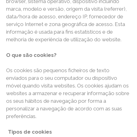
browser, sistema operativo, dispositivo incluindo
marca, modelo e versão, origem da visita (referrer),
data/hora de acesso, endereço IP, fornecedor de
serviço Internet e zona geográfica de acesso. Esta
informação é usada para fins estatísticos e de
melhoria de experiência de utilização do website.
O que são cookies?
Os cookies são pequenos ficheiros de texto
enviados para o seu computador ou dispositivo
móvel quando visita websites. Os cookies ajudam os
websites a armazenar e recuperar informação sobre
os seus hábitos de navegação por forma a
personalizar a navegação de acordo com as suas
preferências.
Tipos de cookies