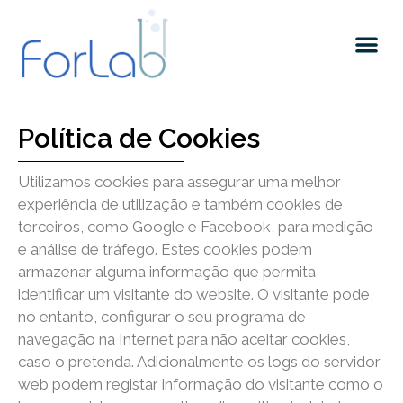
Política de Cookies
Utilizamos cookies para assegurar uma melhor
experiência de utilização e também cookies de
terceiros, como Google e Facebook, para medição
e análise de tráfego. Estes cookies podem
armazenar alguma informação que permita
identificar um visitante do website. O visitante pode,
no entanto, configurar o seu programa de
navegação na Internet para não aceitar cookies,
caso o pretenda. Adicionalmente os logs do servidor
web podem registar informação do visitante como o