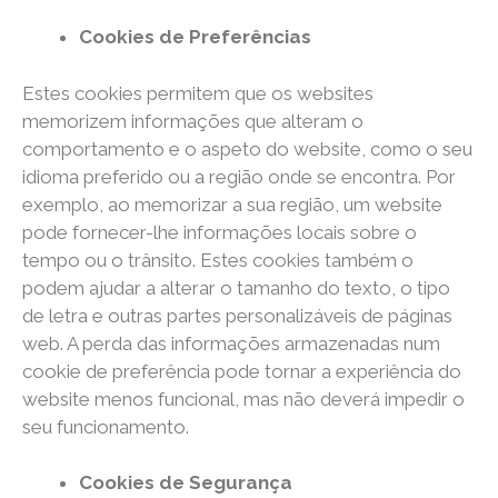
Cookies de Preferências
Estes cookies permitem que os websites
memorizem informações que alteram o
comportamento e o aspeto do website, como o seu
idioma preferido ou a região onde se encontra. Por
exemplo, ao memorizar a sua região, um website
pode fornecer-lhe informações locais sobre o
tempo ou o trânsito. Estes cookies também o
podem ajudar a alterar o tamanho do texto, o tipo
de letra e outras partes personalizáveis de páginas
web. A perda das informações armazenadas num
cookie de preferência pode tornar a experiência do
website menos funcional, mas não deverá impedir o
seu funcionamento.
Cookies de Segurança