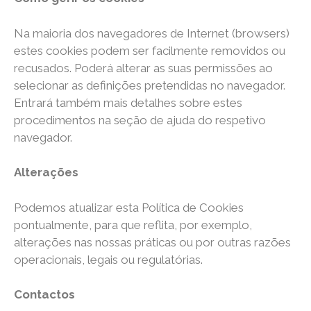
Na maioria dos navegadores de Internet (browsers)
estes cookies podem ser facilmente removidos ou
recusados. Poderá alterar as suas permissões ao
selecionar as definições pretendidas no navegador.
Entrará também mais detalhes sobre estes
procedimentos na seção de ajuda do respetivo
navegador.
​​Alterações
​Podemos atualizar esta Política de Cookies
pontualmente, para que reflita, por exemplo,
alterações nas nossas práticas ou por outras razões
operacionais, legais ou regulatórias.
Contactos