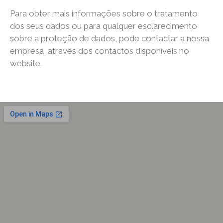
Para obter mais informações sobre o tratamento
dos seus dados ou para qualquer esclarecimento
sobre a proteção de dados, pode contactar a nossa
empresa, através dos contactos disponíveis no
website.