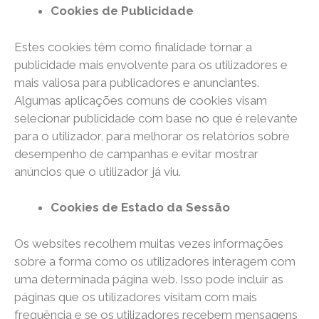
Cookies de Publicidade
Estes cookies têm como finalidade tornar a
publicidade mais envolvente para os utilizadores e
mais valiosa para publicadores e anunciantes.
Algumas aplicações comuns de cookies visam
selecionar publicidade com base no que é relevante
para o utilizador, para melhorar os relatórios sobre
desempenho de campanhas e evitar mostrar
anúncios que o utilizador já viu.
Cookies de Estado da Sessão
Os websites recolhem muitas vezes informações
sobre a forma como os utilizadores interagem com
uma determinada página web. Isso pode incluir as
páginas que os utilizadores visitam com mais
frequência e se os utilizadores recebem mensagens