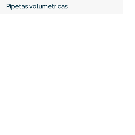
Pipetas volumétricas