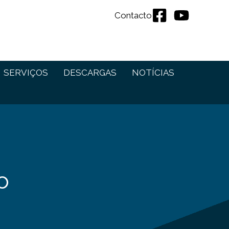
Contacto
SERVIÇOS
DESCARGAS
NOTÍCIAS
o