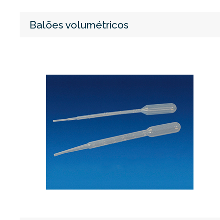
Balões volumétricos