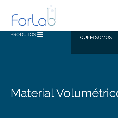
PRODUTOS
QUEM SOMOS
Material Volumétric