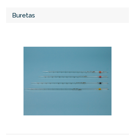
Buretas