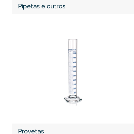
Pipetas e outros
Provetas