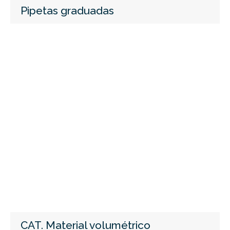
Pipetas graduadas
CAT. Material volumétrico