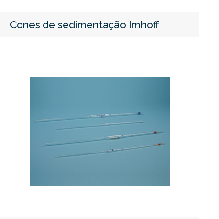
Cones de sedimentação Imhoff