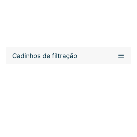
Cadinhos de filtração