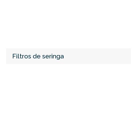
Filtros de seringa