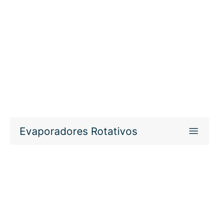
Evaporadores Rotativos