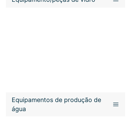
Equipamentos de produção de
água