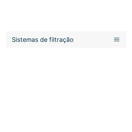
Sistemas de filtração