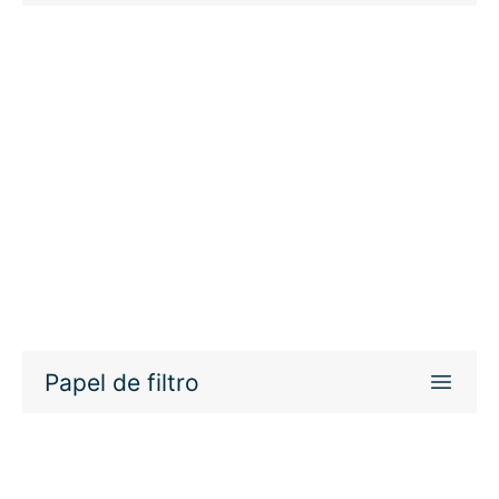
Papel de filtro