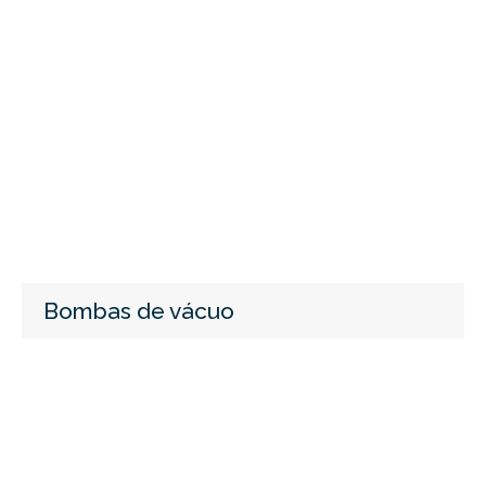
Bombas de vácuo