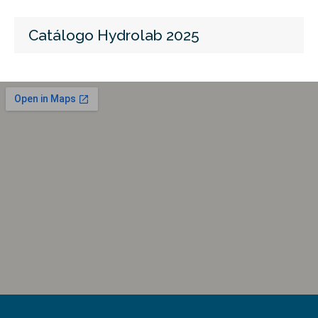
Catálogo Hydrolab 2025