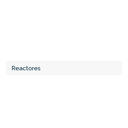
Reactores