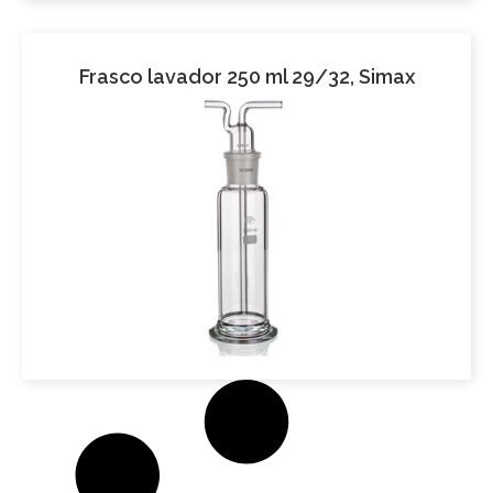
Frasco lavador 250 ml 29/32, Simax