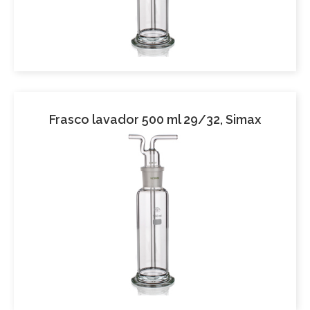
Frasco lavador 500 ml 29/32, Simax