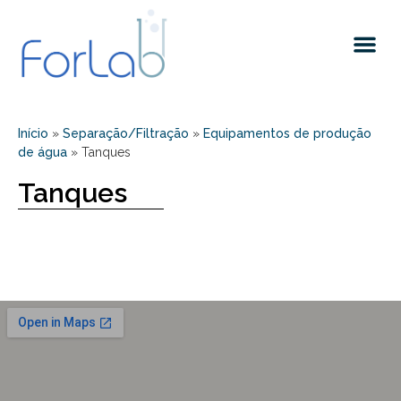
Início
»
Separação/Filtração
»
Equipamentos de produção
de água
»
Tanques
Tanques