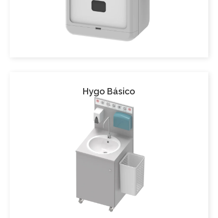
Hygo Básico