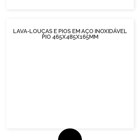
LAVA-LOUÇAS E PIOS EM AÇO INOXIDÁVEL
PIO 465X485X165MM