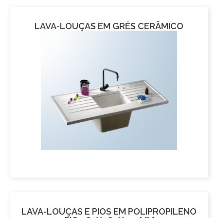
LAVA-LOUÇAS EM GRÉS CERÂMICO
LAVA-LOUÇAS E PIOS EM POLIPROPILENO