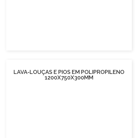
LAVA-LOUÇAS E PIOS EM POLIPROPILENO
1200X750X300MM