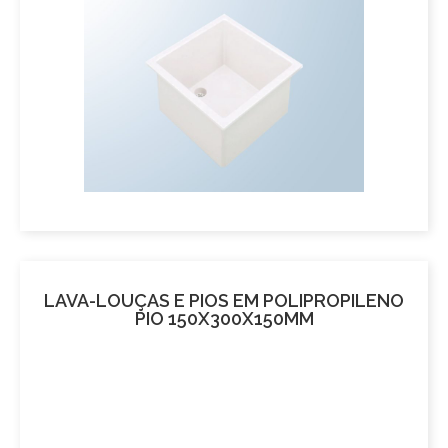
LAVA-LOUÇAS E PIOS EM POLIPROPILENO
PIO 150X300X150MM