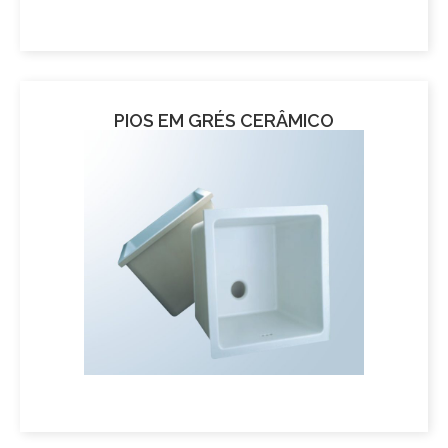
PIOS EM GRÉS CERÂMICO