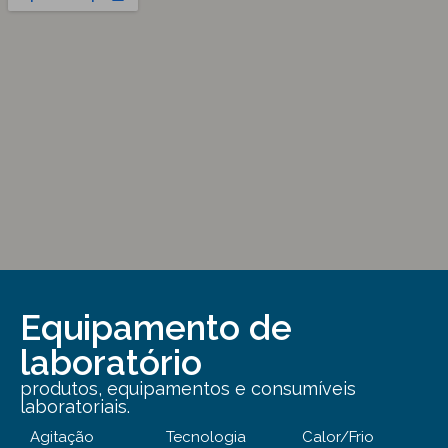
Equipamento de
laboratório
produtos, equipamentos e consumíveis
laboratoriais.
Agitação
Tecnologia
Calor/Frio