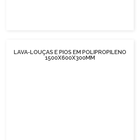
LAVA-LOUÇAS E PIOS EM POLIPROPILENO
1500X600X300MM