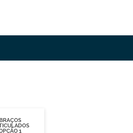
BRAÇOS
TICULADOS
OPÇÃO 1