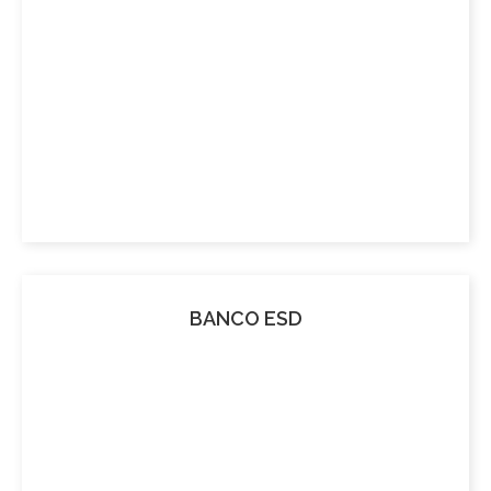
BANCO ESD