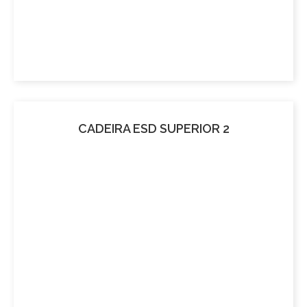
CADEIRA ESD SUPERIOR 2