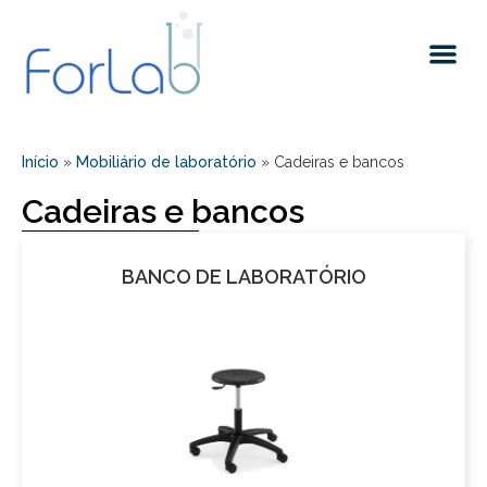
Quem somos
Início
»
Mobiliário de laboratório
»
Cadeiras e bancos
Cadeiras e bancos
BANCO DE LABORATÓRIO