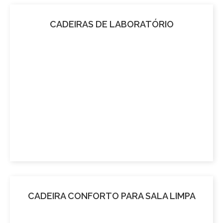
CADEIRAS DE LABORATÓRIO
CADEIRA CONFORTO PARA SALA LIMPA