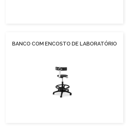
BANCO COM ENCOSTO DE LABORATÓRIO