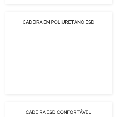
CADEIRA EM POLIURETANO ESD
CADEIRA ESD CONFORTÁVEL