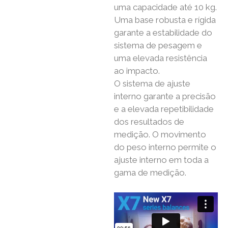
uma capacidade até 10 kg.
Uma base robusta e rígida
garante a estabilidade do
sistema de pesagem e
uma elevada resistência
ao impacto.
O sistema de ajuste
interno garante a precisão
e a elevada repetibilidade
dos resultados de
medição. O movimento
do peso interno permite o
ajuste interno em toda a
gama de medição.