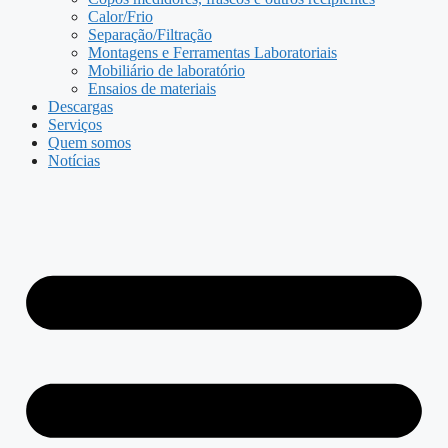
Calor/Frio
Separação/Filtração
Montagens e Ferramentas Laboratoriais
Mobiliário de laboratório
Ensaios de materiais
Descargas
Serviços
Quem somos
Notícias