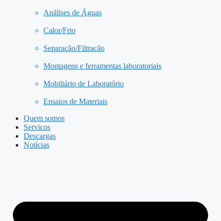
Análises de Águas
Calor/Frio
Separação/Filtração
Montagens e ferramentas laboratoriais
Mobiliário de Laboratório
Ensaios de Materiais
Quem somos
Serviços
Descargas
Notícias