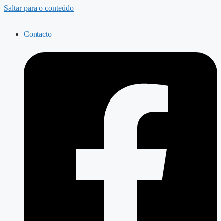
Saltar para o conteúdo
Contacto