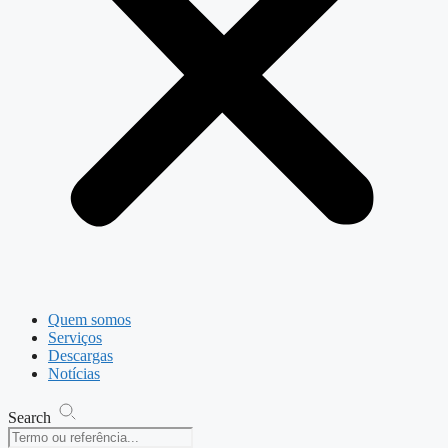
Quem somos
Serviços
Descargas
Notícias
Search