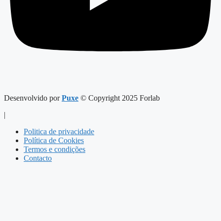
Desenvolvido por
Puxe
© Copyright 2025 Forlab
|
Politica de privacidade
Política de Cookies
Termos e condições
Contacto