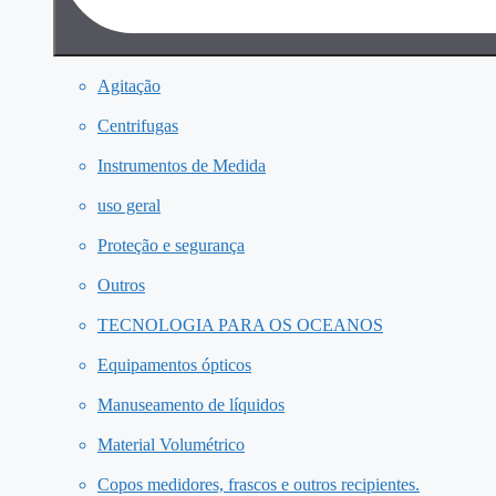
Agitação
Centrifugas
Instrumentos de Medida
uso geral
Proteção e segurança
Outros
TECNOLOGIA PARA OS OCEANOS
Equipamentos ópticos
Manuseamento de líquidos
Material Volumétrico
Copos medidores, frascos e outros recipientes.