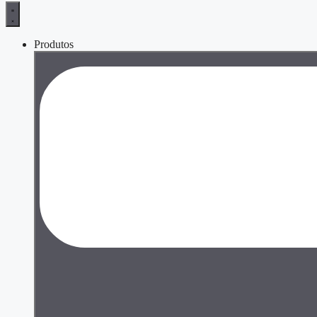
Produtos