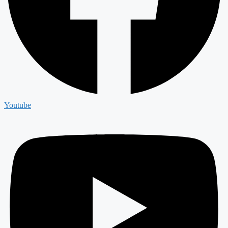
Youtube