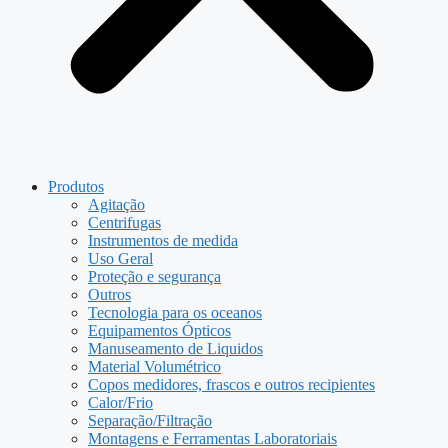
Produtos
Agitação
Centrifugas
Instrumentos de medida
Uso Geral
Proteção e segurança
Outros
Tecnologia para os oceanos
Equipamentos Ópticos
Manuseamento de Liquidos
Material Volumétrico
Copos medidores, frascos e outros recipientes
Calor/Frio
Separação/Filtração
Montagens e Ferramentas Laboratoriais