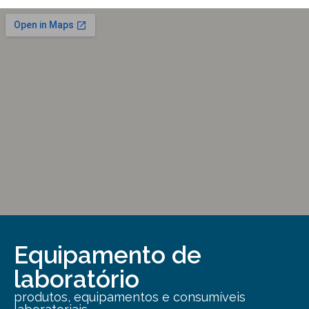
Equipamento de
laboratório
produtos, equipamentos e consumíveis