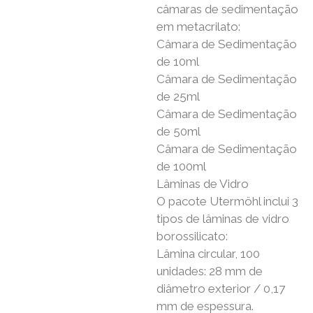
câmaras de sedimentação
em metacrilato:
Câmara de Sedimentação
de 10ml
Câmara de Sedimentação
de 25ml
Câmara de Sedimentação
de 50ml
Câmara de Sedimentação
de 100ml
Lâminas de Vidro
O pacote Utermöhl inclui 3
tipos de lâminas de vidro
borossilicato:
Lâmina circular, 100
unidades: 28 mm de
diâmetro exterior / 0,17
mm de espessura.