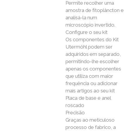
Permite recolher uma
amostra de fitoplâncton e
analisá-la num
microscópio invertido.
Configure o seu kit
Os componentes do Kit
Utermöhl podem ser
adquiridos em separado,
permitindo-lhe escolher
apenas os componentes
que utiliza com maior
frequência ou adicionar
mais artigos ao seu kit
Placa de base e anel
roscado
Precisão
Graças ao meticuloso
processo de fabrico, a