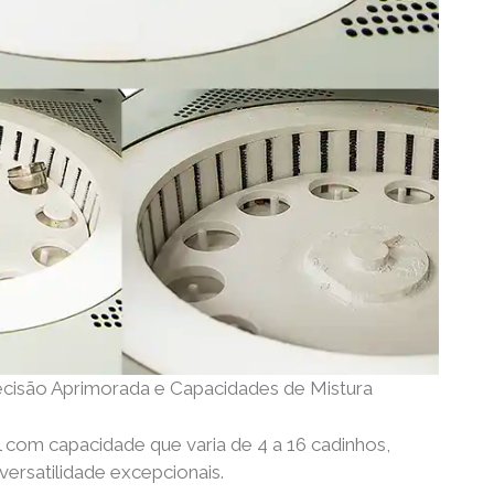
ecisão Aprimorada e Capacidades de Mistura
 com capacidade que varia de 4 a 16 cadinhos,
ersatilidade excepcionais.