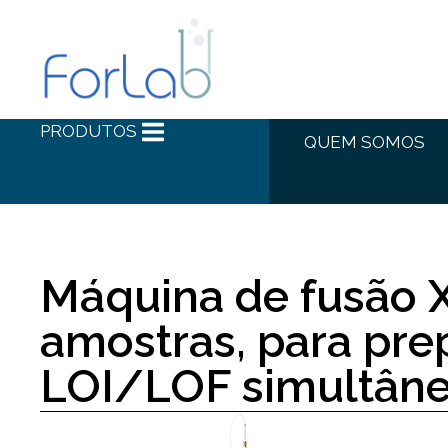
PRODUTOS
QUEM SOMOS
Máquina de fusão 
amostras, para pre
LOI/LOF simultân