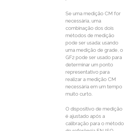
Se uma medição CM for
necessária, uma
combinação dos dois
métodos de medição
pode ser usada: usando
uma medição de grade, o
GF2 pode ser usado para
determinar um ponto
representativo para
realizar a medição CM
necessária em um tempo
muito curto.
O dispositivo de medição
é ajustado após a
calibração para o método
de referência EN ISO