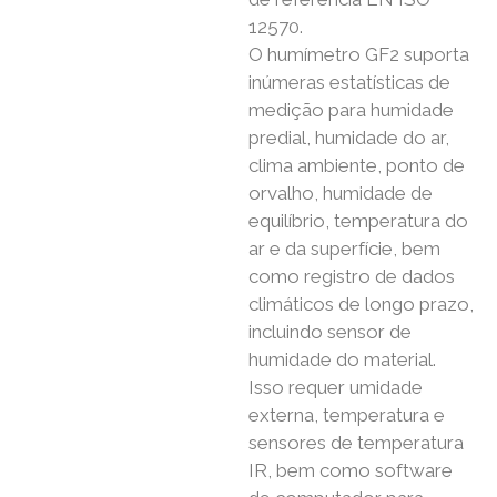
12570.
O humímetro GF2 suporta
inúmeras estatísticas de
medição para humidade
predial, humidade do ar,
clima ambiente, ponto de
orvalho, humidade de
equilíbrio, temperatura do
ar e da superfície, bem
como registro de dados
climáticos de longo prazo,
incluindo sensor de
humidade do material.
Isso requer umidade
externa, temperatura e
sensores de temperatura
IR, bem como software