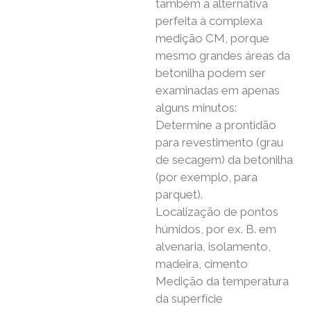
também a alternativa
perfeita à complexa
medição CM, porque
mesmo grandes áreas da
betonilha podem ser
examinadas em apenas
alguns minutos:
Determine a prontidão
para revestimento (grau
de secagem) da betonilha
(por exemplo, para
parquet).
Localização de pontos
húmidos, por ex. B. em
alvenaria, isolamento,
madeira, cimento
Medição da temperatura
da superfície