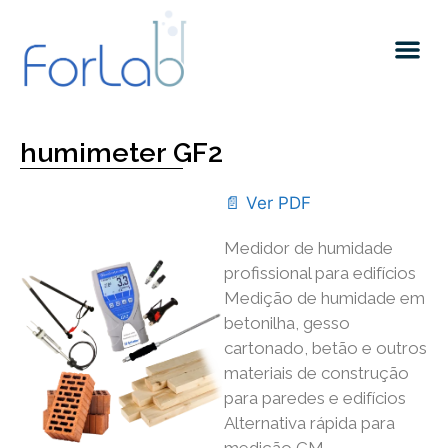
Quem somos
humimeter GF2
📄 Ver PDF
Medidor de humidade
profissional para edifícios
Medição de humidade em
betonilha, gesso
cartonado, betão e outros
materiais de construção
para paredes e edifícios
Alternativa rápida para