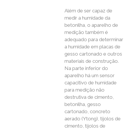
Além de ser capaz de
medir a humidade da
betonilha, o aparelho de
medição também é
adequado para determinar
a humidade em placas de
gesso cartonado e outros
materiais de construção.
Na parte inferior do
aparelho há um sensor
capacitivo de humidade
para medição não
destrutiva de cimento,
betonilha, gesso
cartonado, concreto
aerado (Ytong), tijolos de
cimento, tijolos de