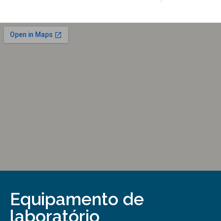
Equipamento de
laboratório