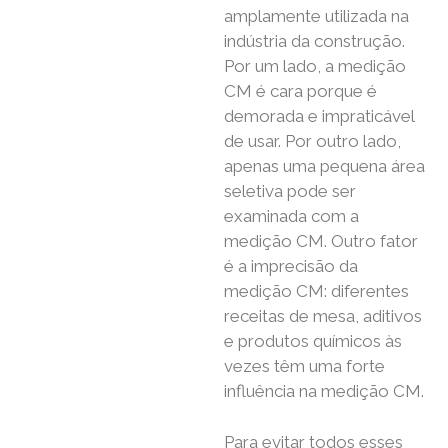
amplamente utilizada na
indústria da construção.
Por um lado, a medição
CM é cara porque é
demorada e impraticável
de usar. Por outro lado,
apenas uma pequena área
seletiva pode ser
examinada com a
medição CM. Outro fator
é a imprecisão da
medição CM: diferentes
receitas de mesa, aditivos
e produtos químicos às
vezes têm uma forte
influência na medição CM.
Para evitar todos esses