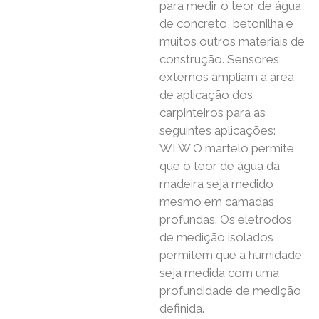
para medir o teor de água
de concreto, betonilha e
muitos outros materiais de
construção. Sensores
externos ampliam a área
de aplicação dos
carpinteiros para as
seguintes aplicações:
WLW O martelo permite
que o teor de água da
madeira seja medido
mesmo em camadas
profundas. Os eletrodos
de medição isolados
permitem que a humidade
seja medida com uma
profundidade de medição
definida.