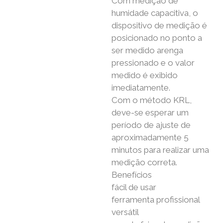
Com medição de
humidade capacitiva, o
dispositivo de medição é
posicionado no ponto a
ser medido arenga
pressionado e o valor
medido é exibido
imediatamente.
Com o método KRL,
deve-se esperar um
período de ajuste de
aproximadamente 5
minutos para realizar uma
medição correta.
Benefícios
fácil de usar
ferramenta profissional
versátil