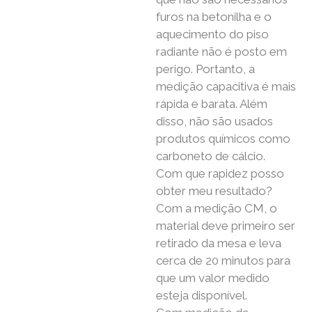
furos na betonilha e o
aquecimento do piso
radiante não é posto em
perigo. Portanto, a
medição capacitiva é mais
rápida e barata. Além
disso, não são usados ​​
produtos químicos como
carboneto de cálcio.
Com que rapidez posso
obter meu resultado?
Com a medição CM, o
material deve primeiro ser
retirado da mesa e leva
cerca de 20 minutos para
que um valor medido
esteja disponível.