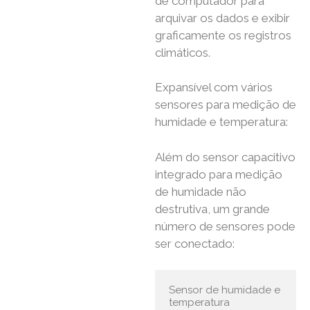
de computador para
arquivar os dados e exibir
graficamente os registros
climáticos.
Expansível com vários
sensores para medição de
humidade e temperatura:
Além do sensor capacitivo
integrado para medição
de humidade não
destrutiva, um grande
número de sensores pode
ser conectado:
Sensor de humidade e 
temperatura 
