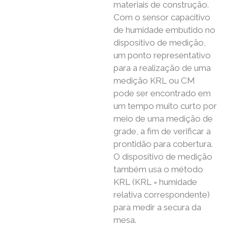
materiais de construção.
Com o sensor capacitivo
de humidade embutido no
dispositivo de medição,
um ponto representativo
para a realização de uma
medição KRL ou CM
pode ser encontrado em
um tempo muito curto por
meio de uma medição de
grade, a fim de verificar a
prontidão para cobertura.
O dispositivo de medição
também usa o método
KRL (KRL = humidade
relativa correspondente)
para medir a secura da
mesa.