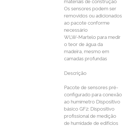
materiais de construção
Os sensores podem ser
removidos ou adicionados
ao pacote conforme
necessário
WLW-Martelo para medir
o teor de água da
madeira, mesmo em
camadas profundas
Descrição
Pacote de sensores pré-
configurado para conexão
ao humímetro Dispositivo
básico GF2: Dispositivo
profissional de medição
de humidade de edifícios