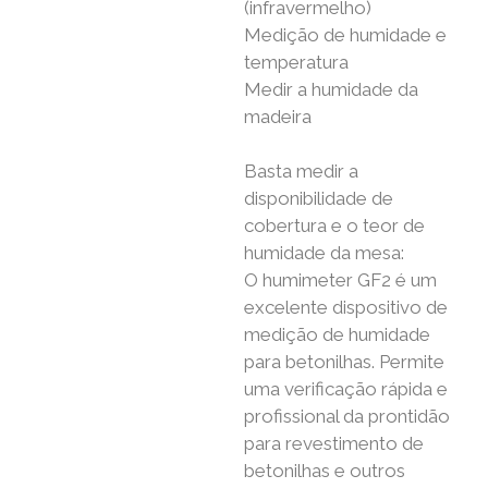
(infravermelho)
Medição de humidade e
temperatura
Medir a humidade da
madeira
Basta medir a
disponibilidade de
cobertura e o teor de
humidade da mesa:
O humimeter GF2 é um
excelente dispositivo de
medição de humidade
para betonilhas. Permite
uma verificação rápida e
profissional da prontidão
para revestimento de
betonilhas e outros