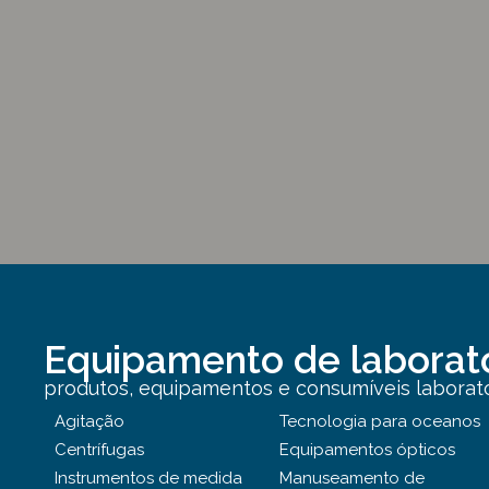
Equipamento de laborat
produtos, equipamentos e consumíveis laborator
Agitação
Tecnologia para oceanos
Centrífugas
Equipamentos ópticos
Instrumentos de medida
Manuseamento de