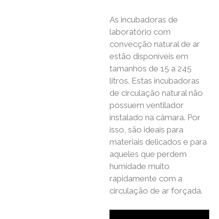
As incubadoras de
laboratório com
convecção natural de ar
estão disponíveis em
tamanhos de 15 a 245
litros. Estas incubadoras
de circulação natural não
possuem ventilador
instalado na câmara. Por
isso, são ideais para
materiais delicados e para
aqueles que perdem
humidade muito
rapidamente com a
circulação de ar forçada.