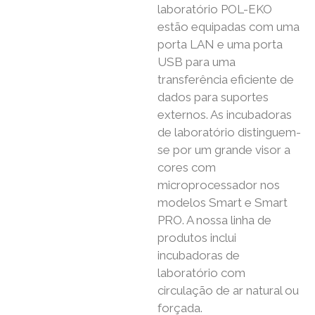
laboratório POL-EKO
estão equipadas com uma
porta LAN e uma porta
USB para uma
transferência eficiente de
dados para suportes
externos. As incubadoras
de laboratório distinguem-
se por um grande visor a
cores com
microprocessador nos
modelos Smart e Smart
PRO. A nossa linha de
produtos inclui
incubadoras de
laboratório com
circulação de ar natural ou
forçada.