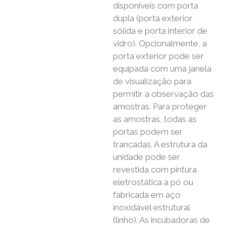
disponíveis com porta
dupla (porta exterior
sólida e porta interior de
vidro). Opcionalmente, a
porta exterior pode ser
equipada com uma janela
de visualização para
permitir a observação das
amostras. Para proteger
as amostras, todas as
portas podem ser
trancadas. A estrutura da
unidade pode ser
revestida com pintura
eletrostática a pó ou
fabricada em aço
inoxidável estrutural
(linho). As incubadoras de