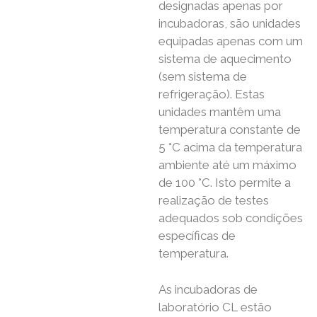
designadas apenas por
incubadoras, são unidades
equipadas apenas com um
sistema de aquecimento
(sem sistema de
refrigeração). Estas
unidades mantêm uma
temperatura constante de
5 °C acima da temperatura
ambiente até um máximo
de 100 °C. Isto permite a
realização de testes
adequados sob condições
específicas de
temperatura.
As incubadoras de
laboratório CL estão