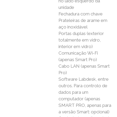
no lado esquerdo da
unidade
Fechadura com chave
Prateleiras de arame em
aço inoxidável
Portas duplas (exterior
totalmente em vidro,
interior em vidro)
Comunicação Wi-Fi
(apenas Smart Pro)
Cabo LAN (apenas Smart
Pro)
Software Labdesk, entre
outros. Para controlo de
dados para um
computador (apenas
SMART PRO, apenas para
a versão Smart: opcional)