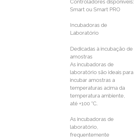
Controladores disponíveis:
Smart ou Smart PRO
Incubadoras de
Laboratório
Dedicadas à incubação de
amostras
As incubadoras de
laboratório são ideais para
incubar amostras a
temperaturas acima da
temperatura ambiente,
até +100 °C.
As incubadoras de
laboratório,
frequentemente