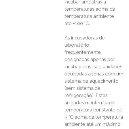
incubar amostras a
temperaturas acima da
temperatura ambiente,
até +100 °C.
As incubadoras de
laboratório,
frequentemente
designadas apenas por
incubadoras, são unidades
equipadas apenas com um
sistema de aquecimento
(sem sistema de
refrigeração). Estas
unidades mantêm uma
temperatura constante de
5 °C acima da temperatura
ambiente até um máximo