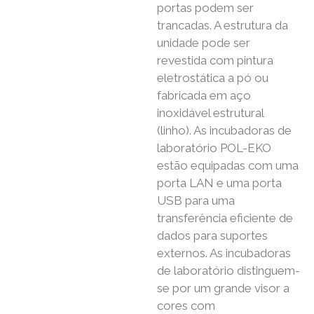
portas podem ser
trancadas. A estrutura da
unidade pode ser
revestida com pintura
eletrostática a pó ou
fabricada em aço
inoxidável estrutural
(linho). As incubadoras de
laboratório POL-EKO
estão equipadas com uma
porta LAN e uma porta
USB para uma
transferência eficiente de
dados para suportes
externos. As incubadoras
de laboratório distinguem-
se por um grande visor a
cores com