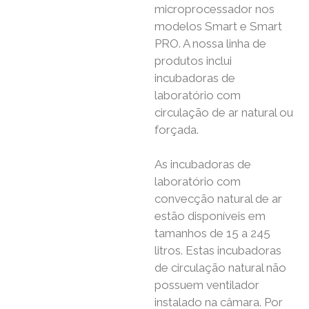
microprocessador nos
modelos Smart e Smart
PRO. A nossa linha de
produtos inclui
incubadoras de
laboratório com
circulação de ar natural ou
forçada.
As incubadoras de
laboratório com
convecção natural de ar
estão disponíveis em
tamanhos de 15 a 245
litros. Estas incubadoras
de circulação natural não
possuem ventilador
instalado na câmara. Por