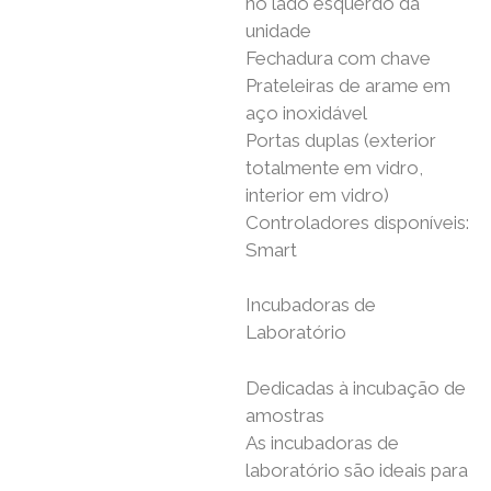
no lado esquerdo da
unidade
Fechadura com chave
Prateleiras de arame em
aço inoxidável
Portas duplas (exterior
totalmente em vidro,
interior em vidro)
Controladores disponíveis:
Smart
Incubadoras de
Laboratório
Dedicadas à incubação de
amostras
As incubadoras de
laboratório são ideais para