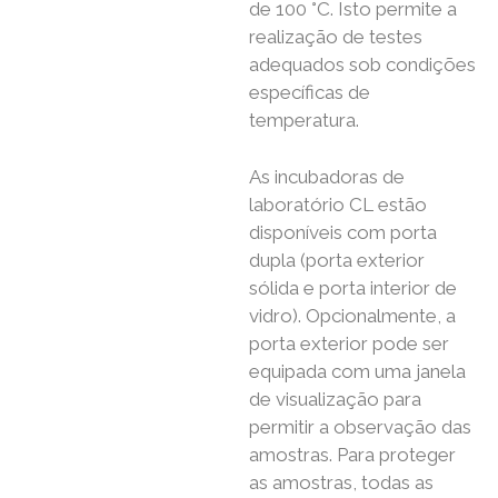
de 100 °C. Isto permite a
realização de testes
adequados sob condições
específicas de
temperatura.
As incubadoras de
laboratório CL estão
disponíveis com porta
dupla (porta exterior
sólida e porta interior de
vidro). Opcionalmente, a
porta exterior pode ser
equipada com uma janela
de visualização para
permitir a observação das
amostras. Para proteger
as amostras, todas as