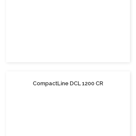
CompactLine DCL 1200 CR