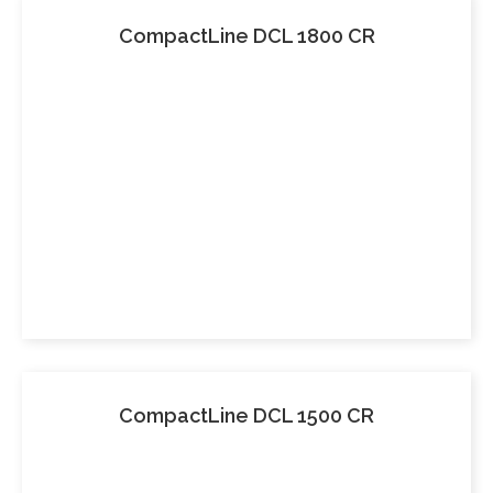
CompactLine DCL 1800 CR
CompactLine DCL 1500 CR