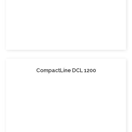
CompactLine DCL 1200