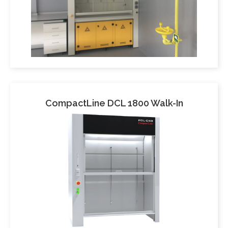
CompactLine DCL 1800 Walk-In