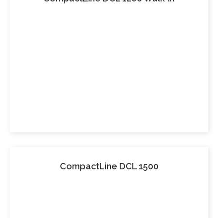
CompactLine DCL 1500