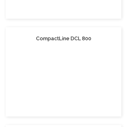
CompactLine DCL 800