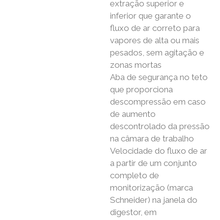
extração superior e
inferior que garante o
fluxo de ar correto para
vapores de alta ou mais
pesados, sem agitação e
zonas mortas
Aba de segurança no teto
que proporciona
descompressão em caso
de aumento
descontrolado da pressão
na câmara de trabalho
Velocidade do fluxo de ar
a partir de um conjunto
completo de
monitorização (marca
Schneider) na janela do
digestor, em