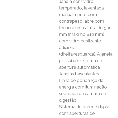
Janela com vidro
temperado, levantada
manualmente com
contrapeso, abre com
fecho a uma altura de 500
mm (máximo 810 mm),
com vidro deslizante
adicional
(direita/esquerda). A janela
possui um sistema de
abertura automática.
Janelas basculantes
Linha de poupança de
energia com iluminação
separada da câmara de
digestão
Sistema de parede dupla
com aberturas de