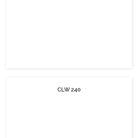
CLW 240