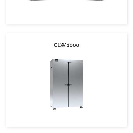
CLW 1000