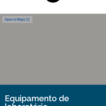
Equipamento de