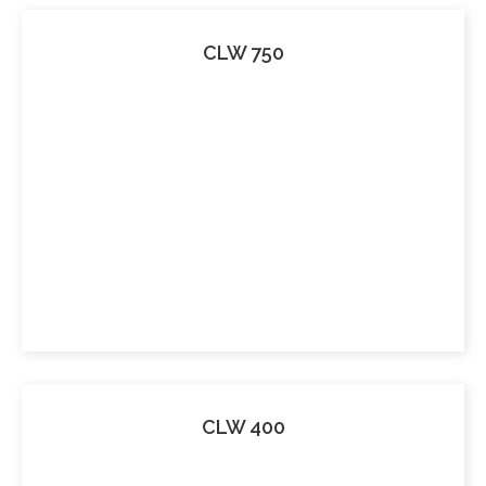
CLW 750
CLW 400