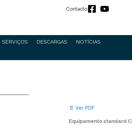
Contacto
SERVIÇOS
DESCARGAS
NOTÍCIAS
📄 Ver PDF
Equipamento standard C