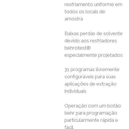
resfriamento uniforme em
todos os locais de
amostra
Baixas perdas de solvente
devido aos resfriadores
behrotest®
especialmente projetados
31 programas livremente
configuráveis ​​para suas
aplicações de extração
individuais
Operação com um botão
behr para programação
particularmente rápida e
fácil