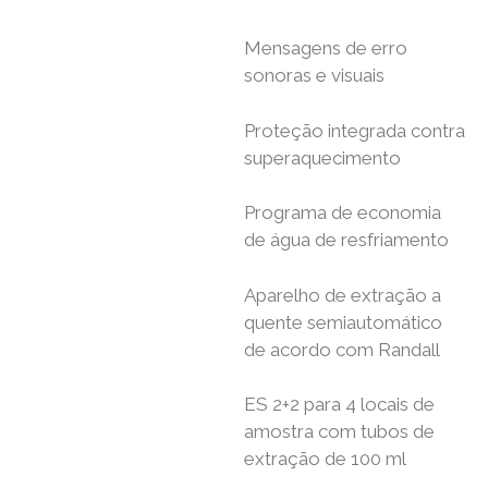
Mensagens de erro
sonoras e visuais
Proteção integrada contra
superaquecimento
Programa de economia
de água de resfriamento
Aparelho de extração a
quente semiautomático
de acordo com Randall
ES 2+2 para 4 locais de
amostra com tubos de
extração de 100 ml