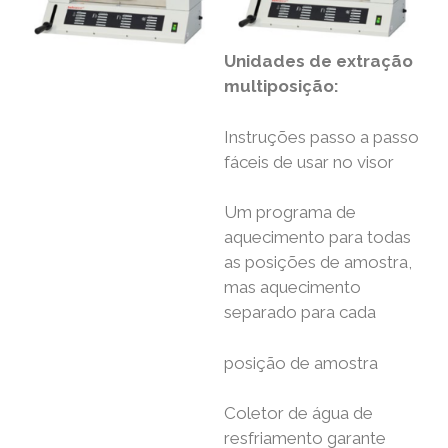
Unidades de extração
multiposição:
Instruções passo a passo
fáceis de usar no visor
Um programa de
aquecimento para todas
as posições de amostra,
mas aquecimento
separado para cada
posição de amostra
Coletor de água de
resfriamento garante