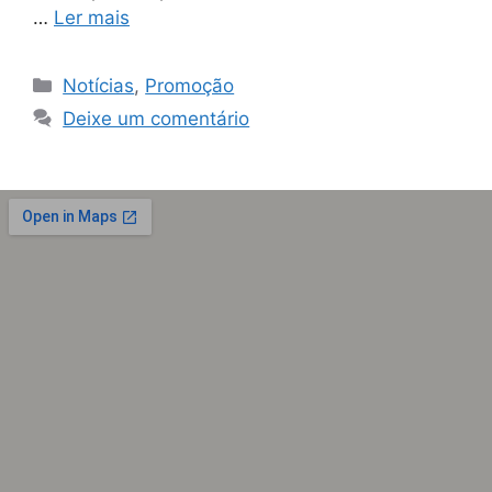
…
Ler mais
Notícias
,
Promoção
Deixe um comentário