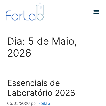
Dia:
5 de Maio,
2026
Essenciais de
Laboratório 2026
05/05/2026
por
Forlab