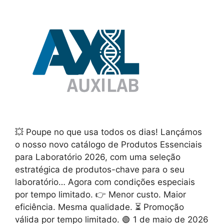
💥 Poupe no que usa todos os dias! Lançámos
o nosso novo catálogo de Produtos Essenciais
para Laboratório 2026, com uma seleção
estratégica de produtos-chave para o seu
laboratório… Agora com condições especiais
por tempo limitado. 👉 Menor custo. Maior
eficiência. Mesma qualidade. ⏳ Promoção
válida por tempo limitado. 🟢 1 de maio de 2026