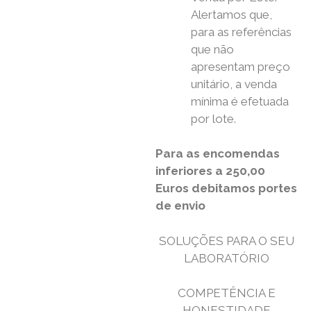
Alertamos que,
para as referências
que não
apresentam preço
unitário, a venda
mínima é efetuada
por lote.
Para as encomendas
inferiores a 250,00
Euros debitamos portes
de envio
SOLUÇÕES PARA O SEU
LABORATÓRIO
COMPETÊNCIA E
HONESTIDADE