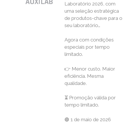
Laboratório 2026, com
uma seleção estratégica
de produtos-chave para o
seu laboratório…
Agora com condições
especiais por tempo
limitado.
👉 Menor custo. Maior
eficiência. Mesma
qualidade.
⏳ Promoção válida por
tempo limitado.
🟢 1 de maio de 2026