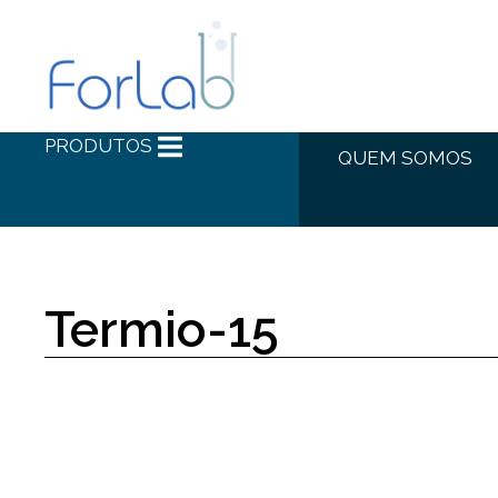
PRODUTOS
QUEM SOMOS
Termio-15