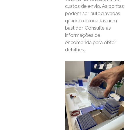
custos de envio. As pontas
podem ser autoclavadas
quando colocadas num
bastidor. Consulte as
informações de
encomenda para obter
detalhes.