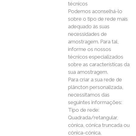
técnicos
Podemos aconselhá-lo
sobre o tipo de rede mais
adequado às suas
necessidades de
amostragem. Para tal,
informe os nossos
técnicos especializados
sobre as características da
sua amostragem.
Para criar a sua rede de
plâncton personalizada,
necessitamos das
seguintes informações:
Tipo de rede:
Quadrada/retangular,
cónica, cónica truncada ou
cónica-cónica.