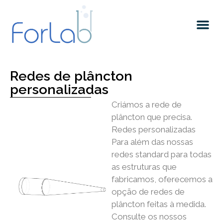
Quem somos
Redes de plâncton
personalizadas
Criámos a rede de
plâncton que precisa.
Redes personalizadas
Para além das nossas
redes standard para todas
as estruturas que
fabricamos, oferecemos a
opção de redes de
plâncton feitas à medida.
Consulte os nossos