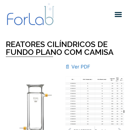
Quem somos
REATORES CILÍNDRICOS DE
FUNDO PLANO COM CAMISA
📄 Ver PDF