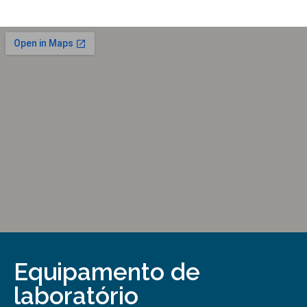
Equipamento de
laboratório