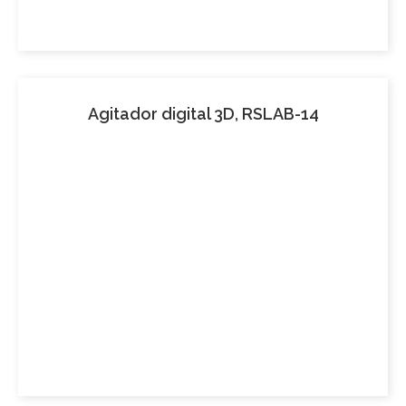
Agitador digital 3D, RSLAB-14