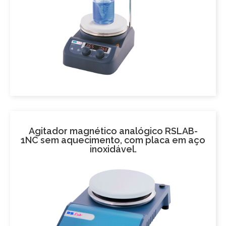
Agitador magnético analógico RSLAB-
1NC sem aquecimento, com placa em aço
inoxidável.