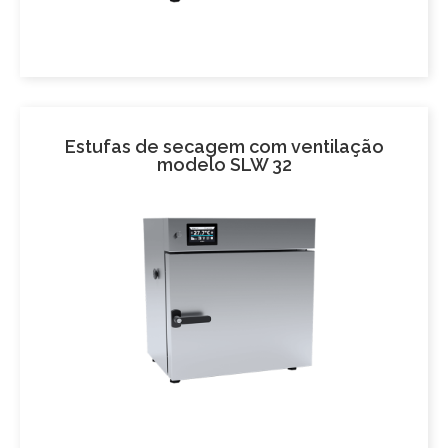
Estufas de secagem com ventilação
modelo SLW 32