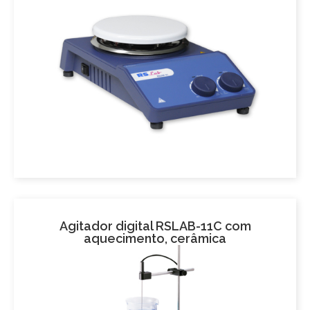
Agitador digital RSLAB-11C com
aquecimento, cerâmica