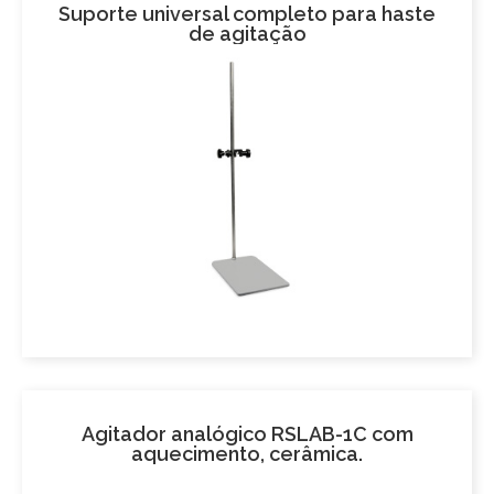
Suporte universal completo para haste
de agitação
Agitador analógico RSLAB-1C com
aquecimento, cerâmica.