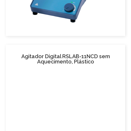
Agitador Digital RSLAB-11NCD sem
Aquecimento, Plástico