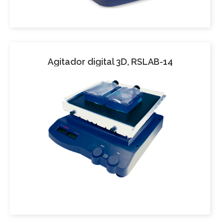
Agitador digital 3D, RSLAB-14