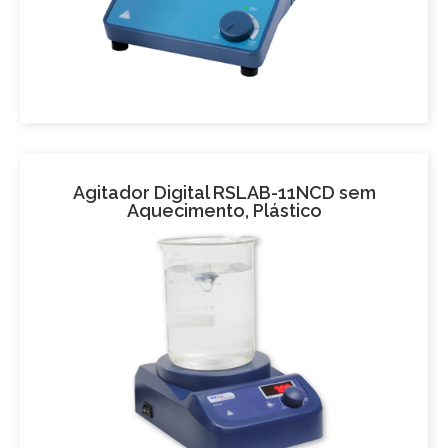
Agitador Digital RSLAB-11NCD sem
Aquecimento, Plástico