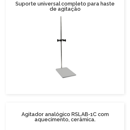
Suporte universal completo para haste
de agitação
Agitador analógico RSLAB-1C com
aquecimento, cerâmica.