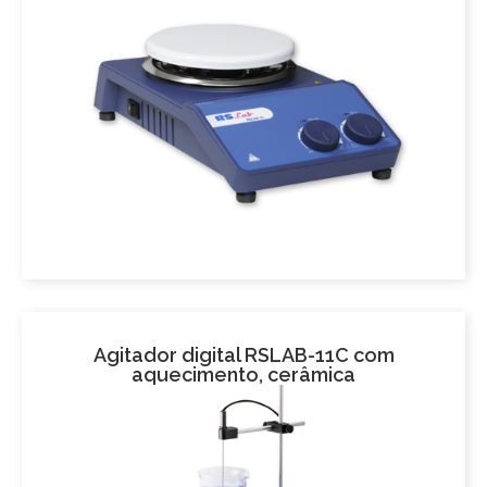
Agitador digital RSLAB-11C com
aquecimento, cerâmica