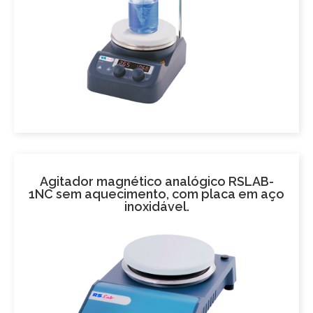
Agitador magnético analógico RSLAB-
1NC sem aquecimento, com placa em aço
inoxidável.