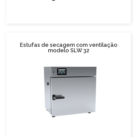
Estufas de secagem com ventilação
modelo SLW 32