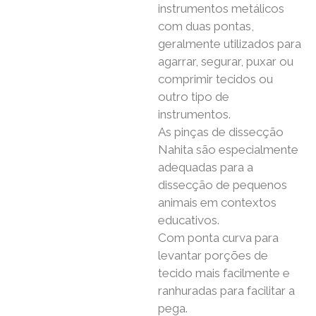
instrumentos metálicos
com duas pontas,
geralmente utilizados para
agarrar, segurar, puxar ou
comprimir tecidos ou
outro tipo de
instrumentos.
As pinças de dissecção
Nahita são especialmente
adequadas para a
dissecção de pequenos
animais em contextos
educativos.
Com ponta curva para
levantar porções de
tecido mais facilmente e
ranhuradas para facilitar a
pega.