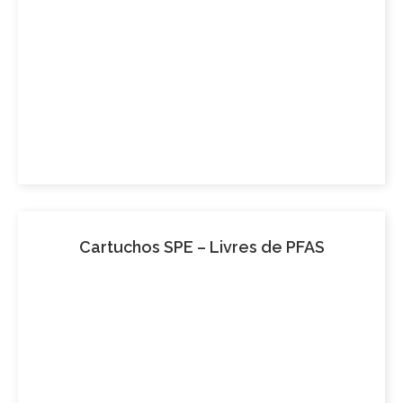
Cartuchos SPE – Livres de PFAS