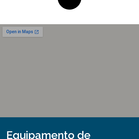
Equipamento de