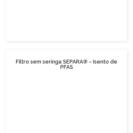
Filtro sem seringa SEPARA® – Isento de
PFAS