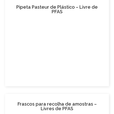
Pipeta Pasteur de Plástico – Livre de
PFAS
Frascos para recolha de amostras –
Livres de PFAS