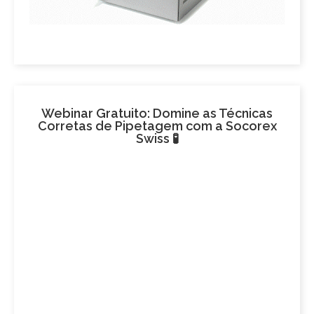
Webinar Gratuito: Domine as Técnicas
Corretas de Pipetagem com a Socorex
Swiss 🧪