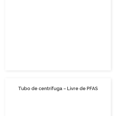
Tubo de centrífuga – Livre de PFAS