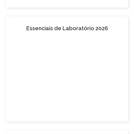
Essenciais de Laboratório 2026