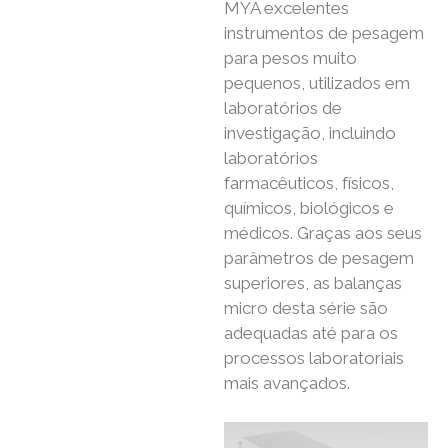
MYA excelentes
instrumentos de pesagem
para pesos muito
pequenos, utilizados em
laboratórios de
investigação, incluindo
laboratórios
farmacêuticos, físicos,
químicos, biológicos e
médicos. Graças aos seus
parâmetros de pesagem
superiores, as balanças
micro desta série são
adequadas até para os
processos laboratoriais
mais avançados.