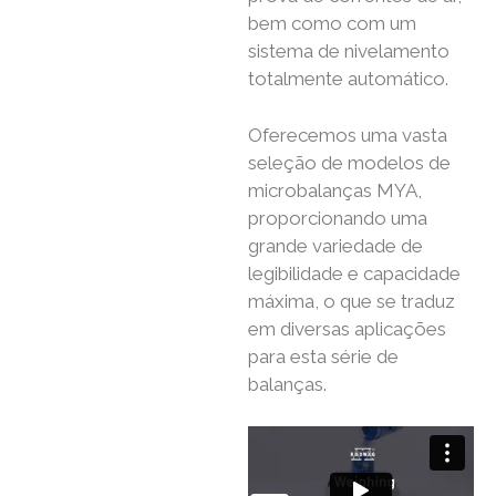
bem como com um
sistema de nivelamento
totalmente automático.
Oferecemos uma vasta
seleção de modelos de
microbalanças MYA,
proporcionando uma
grande variedade de
legibilidade e capacidade
máxima, o que se traduz
em diversas aplicações
para esta série de
balanças.