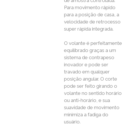
de amostra controlada.
Para movimento rápido
para a posição de casa, a
velocidade de retrocesso
super rápida integrada.
O volante é perfeitamente
equilibrado graças a um
sistema de contrapeso
inovador e pode ser
travado em qualquer
posição angular. O corte
pode ser feito girando o
volante no sentido horário
ou anti-horário, e sua
suavidade de movimento
minimiza a fadiga do
usuário.