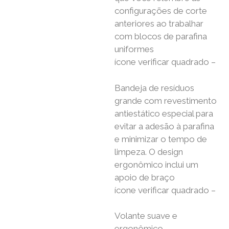
configurações de corte
anteriores ao trabalhar
com blocos de parafina
uniformes
ícone verificar quadrado –
Bandeja de resíduos
grande com revestimento
antiestático especial para
evitar a adesão à parafina
e minimizar o tempo de
limpeza. O design
ergonômico inclui um
apoio de braço
ícone verificar quadrado –
Volante suave e
ergonômico,