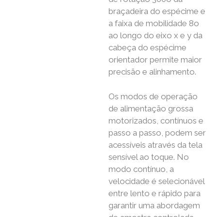
braçadeira do espécime e
a faixa de mobilidade 8o
ao longo do eixo x e y da
cabeça do espécime
orientador permite maior
precisão e alinhamento.
Os modos de operação
de alimentação grossa
motorizados, contínuos e
passo a passo, podem ser
acessíveis através da tela
sensível ao toque. No
modo contínuo, a
velocidade é selecionável
entre lento e rápido para
garantir uma abordagem