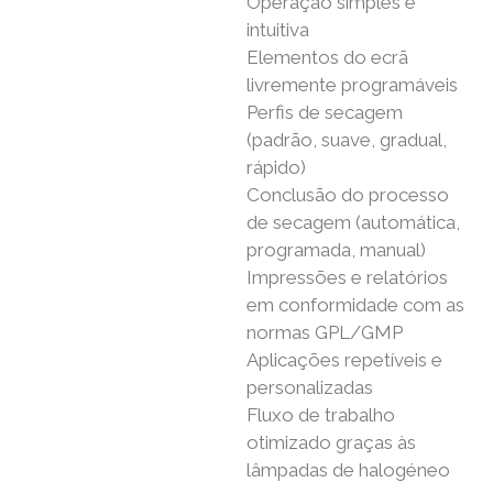
Operação simples e
intuitiva
Elementos do ecrã
livremente programáveis
Perfis de secagem
(padrão, suave, gradual,
rápido)
Conclusão do processo
de secagem (automática,
programada, manual)
Impressões e relatórios
em conformidade com as
normas GPL/GMP
Aplicações repetíveis e
personalizadas
Fluxo de trabalho
otimizado graças às
lâmpadas de halogéneo