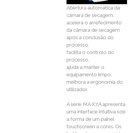
Abertura automática da
câmara de secagem:
acelera o arrefecimento
da câmara de secagem
após a conclusão do
processo,
facilita o controlo do
processo,
ajuda a manter o
equipamento limpo,
melhora a ergonomia do
utilizador.
A série MA X7.A apresenta
uma interface intuitiva sob
a forma de um painel
touchscreen a cores. Os