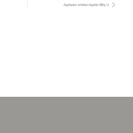
Agitador orbital digital 685/2