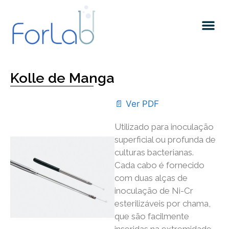
Quem somos
Kolle de Manga
📄 Ver PDF
Utilizado para inoculação
superficial ou profunda de
culturas bacterianas.
Cada cabo é fornecido
com duas alças de
inoculação de Ni-Cr
esterilizáveis ​​por chama,
que são facilmente