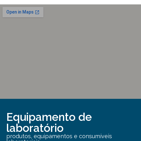
Equipamento de
laboratório
produtos, equipamentos e consumíveis