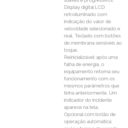
suaves e progressivos,
Display digital LCD
retroiluminado com
indicação do valor de
velocidade selecionado e
real, Teclado com botões
de membrana sensíveis ao
toque.
Reinicializável: após uma
falha de energia, o
equipamento retoma seu
funcionamento com os
mesmos parâmetros que
tinha anteriormente. Um
indicador do incidente
aparece na tela.
Opcional com botão de
operação automática