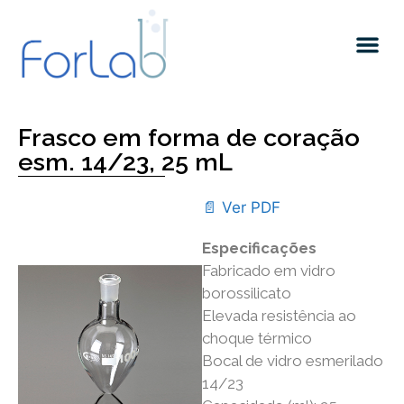
Frasco em forma de coração
esm. 14/23, 25 mL
📄 Ver PDF
Especificações
Fabricado em vidro
borossilicato
Elevada resistência ao
choque térmico
Bocal de vidro esmerilado
14/23