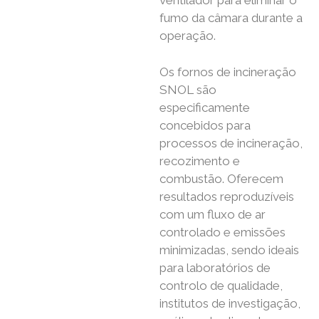
ventilador para eliminar o
fumo da câmara durante a
operação.
Os fornos de incineração
SNOL são
especificamente
concebidos para
processos de incineração,
recozimento e
combustão. Oferecem
resultados reproduzíveis
com um fluxo de ar
controlado e emissões
minimizadas, sendo ideais
para laboratórios de
controlo de qualidade,
institutos de investigação,