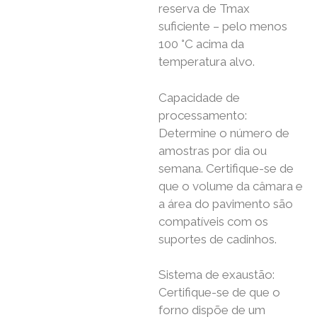
reserva de Tmax
suficiente – pelo menos
100 °C acima da
temperatura alvo.
Capacidade de
processamento:
Determine o número de
amostras por dia ou
semana. Certifique-se de
que o volume da câmara e
a área do pavimento são
compatíveis com os
suportes de cadinhos.
Sistema de exaustão:
Certifique-se de que o
forno dispõe de um