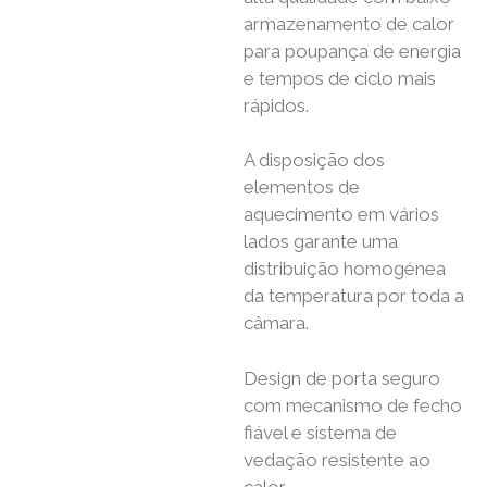
armazenamento de calor
para poupança de energia
e tempos de ciclo mais
rápidos.
A disposição dos
elementos de
aquecimento em vários
lados garante uma
distribuição homogénea
da temperatura por toda a
câmara.
Design de porta seguro
com mecanismo de fecho
fiável e sistema de
vedação resistente ao
calor.