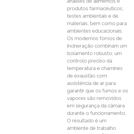
análises de alimentos e
produtos farmacêuticos,
testes ambientais e de
materiais, bem como para
ambientes educacionais.
Os modernos fornos de
incineração combinam um
isolamento robusto, um
controlo preciso da
temperatura e chaminés
de exaustão com
assistência de ar para
garantir que os fumos e os
vapores são removidos
em segurança da câmara
durante o funcionamento.
O resultado é um
ambiente de trabalho