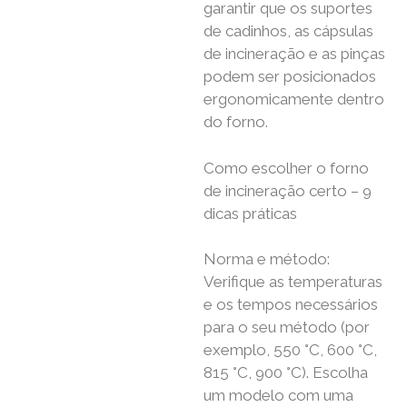
garantir que os suportes
de cadinhos, as cápsulas
de incineração e as pinças
podem ser posicionados
ergonomicamente dentro
do forno.
Como escolher o forno
de incineração certo – 9
dicas práticas
Norma e método:
Verifique as temperaturas
e os tempos necessários
para o seu método (por
exemplo, 550 °C, 600 °C,
815 °C, 900 °C). Escolha
um modelo com uma