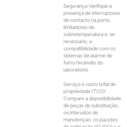
Segurança: Verifique a
presença de interruptores
de contacto na porta,
limitadores de
sobretemperatura e, se
necessário, a
compatibilidade com os
sistemas de alarme de
fumo/incêndio do
laboratório.
Serviço e custo total de
propriedade (TCO):
Compare a disponibilidade
de peças de substituição,
os intervalos de
manutenção, os pacotes
de calibração (IQ/OQ) e o