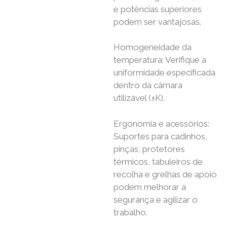
e potências superiores
podem ser vantajosas.
Homogeneidade da
temperatura: Verifique a
uniformidade especificada
dentro da câmara
utilizável (±K).
Ergonomia e acessórios:
Suportes para cadinhos,
pinças, protetores
térmicos, tabuleiros de
recolha e grelhas de apoio
podem melhorar a
segurança e agilizar o
trabalho.