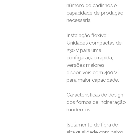
número de cadinhos e
capacidade de produção
necessária.
Instalação flexível:
Unidades compactas de
230 V para uma
configuração rápida;
versões maiores
disponíveis com 400 V
para maior capacidade.
Características de design
dos fornos de incineração
modernos
Isolamento de fibra de
alta qualidade com baixo