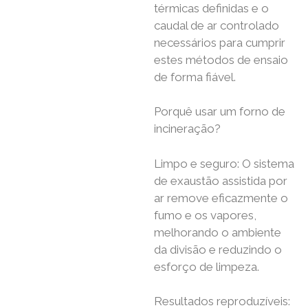
térmicas definidas e o
caudal de ar controlado
necessários para cumprir
estes métodos de ensaio
de forma fiável.
Porquê usar um forno de
incineração?
Limpo e seguro: O sistema
de exaustão assistida por
ar remove eficazmente o
fumo e os vapores,
melhorando o ambiente
da divisão e reduzindo o
esforço de limpeza.
Resultados reproduzíveis: