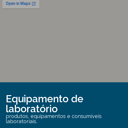
Equipamento de
laboratório
produtos, equipamentos e consumíveis
laboratoriais.