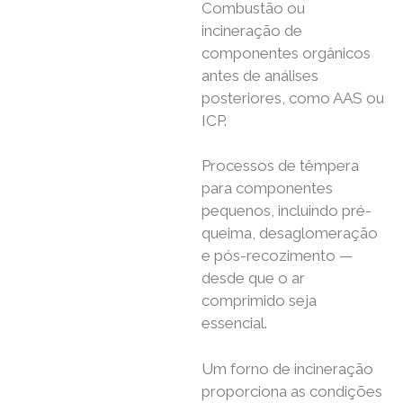
Combustão ou
incineração de
componentes orgânicos
antes de análises
posteriores, como AAS ou
ICP.
Processos de têmpera
para componentes
pequenos, incluindo pré-
queima, desaglomeração
e pós-recozimento —
desde que o ar
comprimido seja
essencial.
Um forno de incineração
proporciona as condições