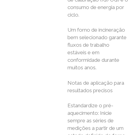
consumo de energia por
ciclo.
Um forno de incineração
bem selecionado garante
fluxos de trabalho
estáveis ​​e em
conformidade durante
muitos anos.
Notas de aplicação para
resultados precisos
Estandardize o pré-
aquecimento: Inicie
sempre as séries de
medições a partir de um