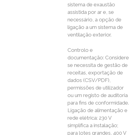
sistema de exaustão
assistida por ar e, se
necessário, a opção de
ligação a um sistema de
ventilação exterior.
Controlo e
documentação: Considere
se necessita de gestão de
receitas, exportação de
dados (CSV/PDF),
permissões de utilizador
ou um registo de auditoria
para fins de conformidade.
Ligação de alimentação e
rede elétrica: 230 V
simplifica a instalação;
para lotes grandes, 400 V