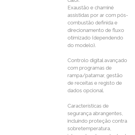
Exaustão e chaminé
assistidas por ar com pós-
combustão definida e
direcionamento de fluxo
otimizado (dependendo
do modelo).
Controlo digital avançado
com programas de
rampa/patamar, gestão
de receitas e registo de
dados opcional.
Características de
segurança abrangentes,
incluindo proteção contra
sobretemperatura,