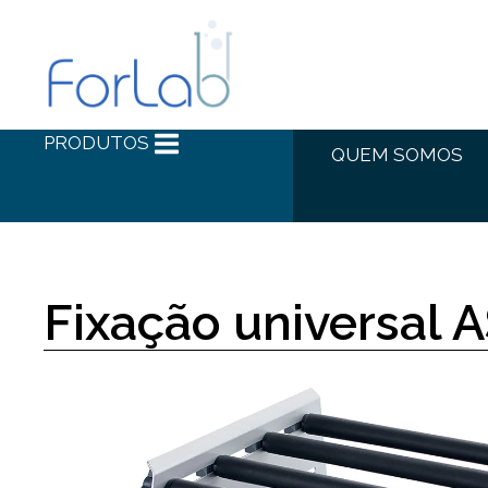
PRODUTOS
QUEM SOMOS
Fixação universal A