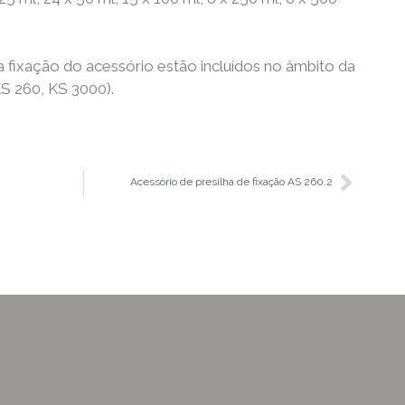
 fixação do acessório estão incluídos no âmbito da
S 260, KS 3000).
Acessório de presilha de fixação AS 260.2