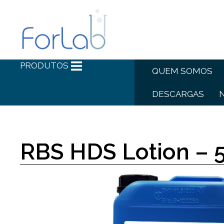
PRODUTOS
QUEM SOMOS
DESCARGAS
RBS HDS Lotion – 5