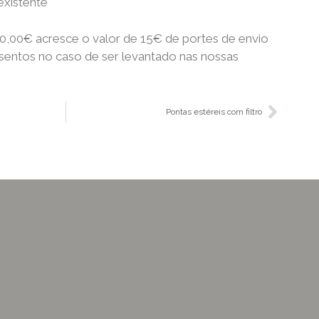
existente
0,00€ acresce o valor de 15€ de portes de envio
isentos no caso de ser levantado nas nossas
Pontas estéreis com filtro