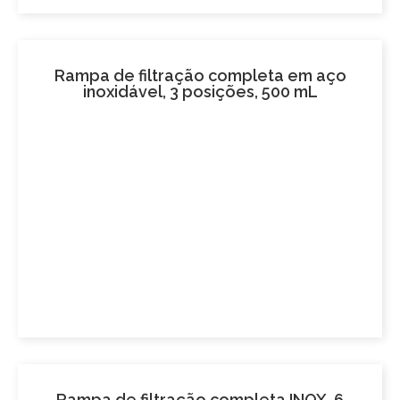
Rampa de filtração completa em aço
inoxidável, 3 posições, 500 mL
Rampa de filtração completa INOX, 6