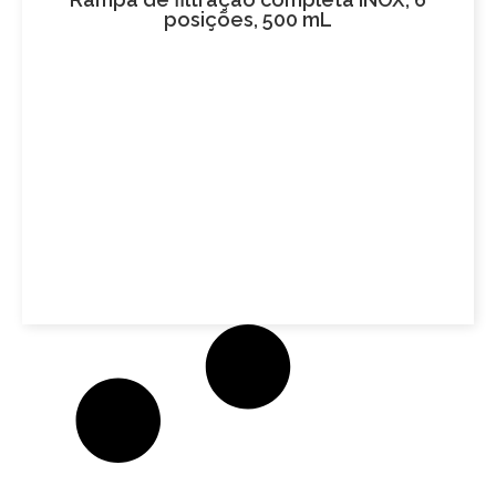
posições, 500 mL