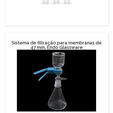
Sistema de filtração para membranas de
47 mm, Endo Glassware