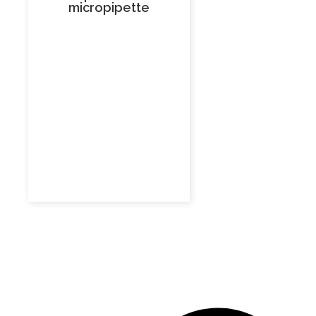
micropipette