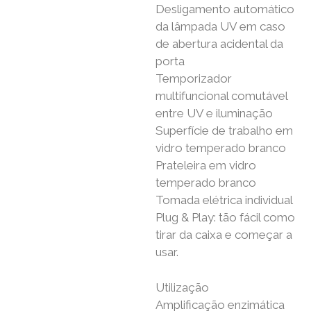
Desligamento automático
da lâmpada UV em caso
de abertura acidental da
porta
Temporizador
multifuncional comutável
entre UV e iluminação
Superfície de trabalho em
vidro temperado branco
Prateleira em vidro
temperado branco
Tomada elétrica individual
Plug & Play: tão fácil como
tirar da caixa e começar a
usar.
Utilização
Amplificação enzimática