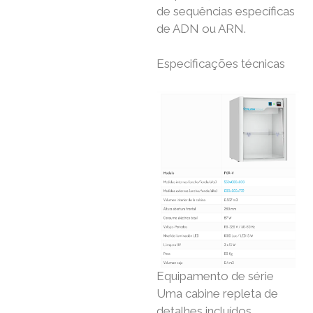
de sequências específicas
de ADN ou ARN.
Especificações técnicas
Equipamento de série
Uma cabine repleta de
detalhes incluídos