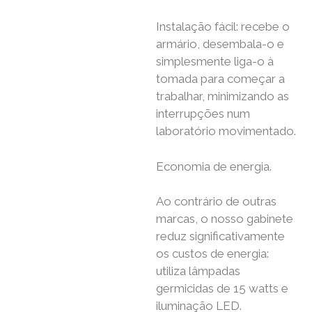
Instalação fácil: recebe o
armário, desembala-o e
simplesmente liga-o à
tomada para começar a
trabalhar, minimizando as
interrupções num
laboratório movimentado.
Economia de energia.
Ao contrário de outras
marcas, o nosso gabinete
reduz significativamente
os custos de energia:
utiliza lâmpadas
germicidas de 15 watts e
iluminação LED.