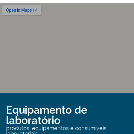
Equipamento de
laboratório
produtos, equipamentos e consumíveis
laboratoriais.