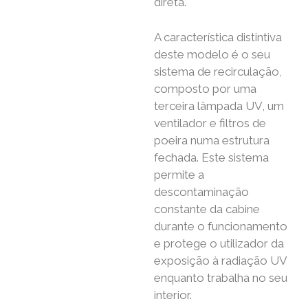
direta.
A característica distintiva
deste modelo é o seu
sistema de recirculação,
composto por uma
terceira lâmpada UV, um
ventilador e filtros de
poeira numa estrutura
fechada. Este sistema
permite a
descontaminação
constante da cabine
durante o funcionamento
e protege o utilizador da
exposição à radiação UV
enquanto trabalha no seu
interior.