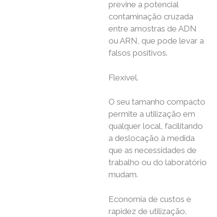
previne a potencial
contaminação cruzada
entre amostras de ADN
ou ARN, que pode levar a
falsos positivos.
Flexível.
O seu tamanho compacto
permite a utilização em
qualquer local, facilitando
a deslocação à medida
que as necessidades de
trabalho ou do laboratório
mudam.
Economia de custos e
rapidez de utilização.