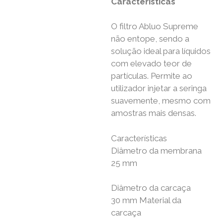
Características
O filtro Abluo Supreme
não entope, sendo a
solução ideal para líquidos
com elevado teor de
partículas. Permite ao
utilizador injetar a seringa
suavemente, mesmo com
amostras mais densas.
Características
Diâmetro da membrana
25 mm
Diâmetro da carcaça
30 mm Material da
carcaça